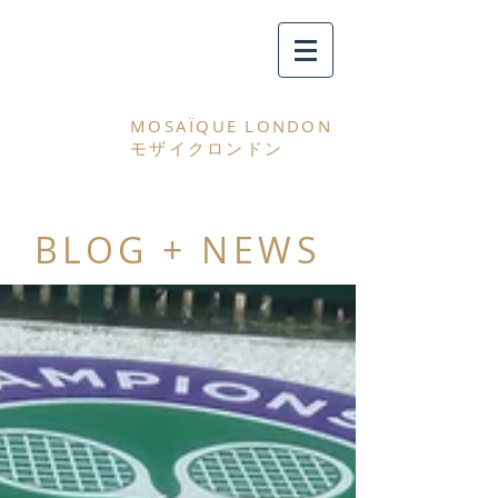
MOSAÏQUE LONDON
モザイクロンドン
BLOG + NEWS