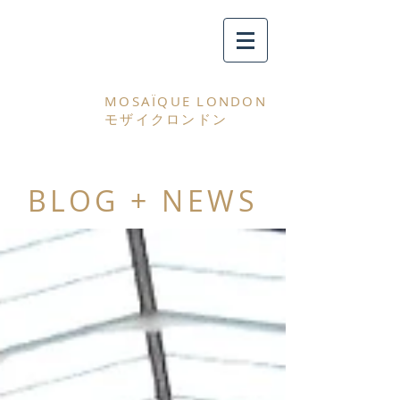
MOSAÏQUE LONDON
モザイクロンドン
BLOG + NEWS