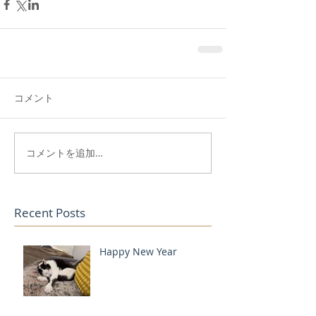
コメント
コメントを追加…
Recent Posts
Happy New Year