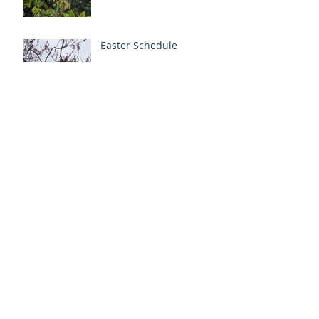
Easter Schedule
Archive
2026年1月
（1）
1件の記事
2025年11月
（1）
1件の記事
2025年9月
（1）
1件の記事
2025年5月
（1）
1件の記事
2024年9月
（2）
2件の記事
2024年8月
（1）
1件の記事
2024年6月
（1）
1件の記事
2024年5月
（1）
1件の記事
2024年3月
（1）
1件の記事