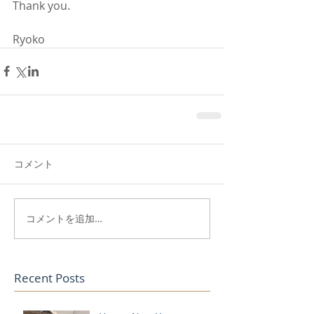
Thank you. 
Ryoko 
コメント
コメントを追加…
Recent Posts