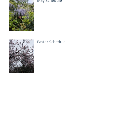
May Schedule
Easter Schedule
Archive
2026年1月
（1）
1件の記事
2025年11月
（1）
1件の記事
2025年9月
（1）
1件の記事
2025年5月
（1）
1件の記事
2024年9月
（2）
2件の記事